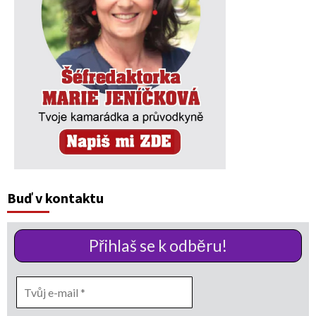
Buď v kontaktu