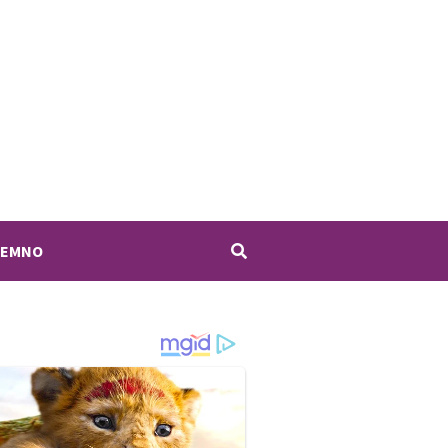
JEMNO