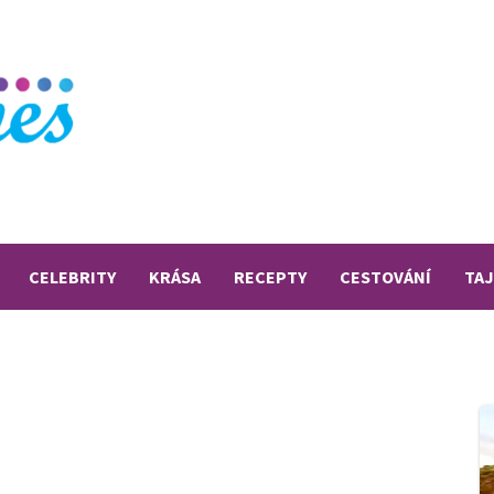
CELEBRITY
KRÁSA
RECEPTY
CESTOVÁNÍ
TA