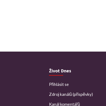
Život Dnes
Přihlásit se
Zdroj kanálů (příspěvky)
Kanál komentářů