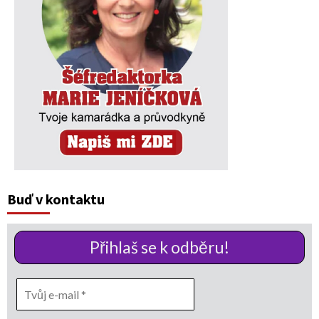
Buď v kontaktu