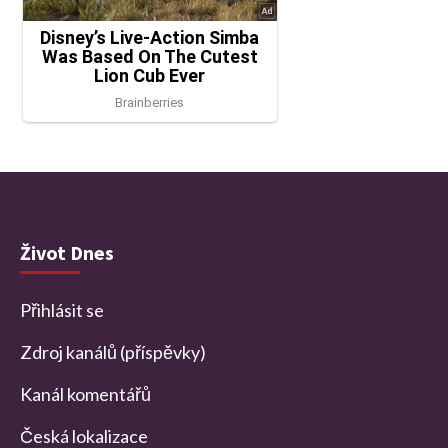
Život Dnes
Přihlásit se
Zdroj kanálů (příspěvky)
Kanál komentářů
Česká lokalizace