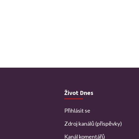
Život Dnes
Přihlásit se
Zdroj kanálů (příspěvky)
Kanál komentářů