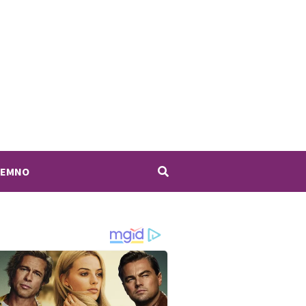
JEMNO