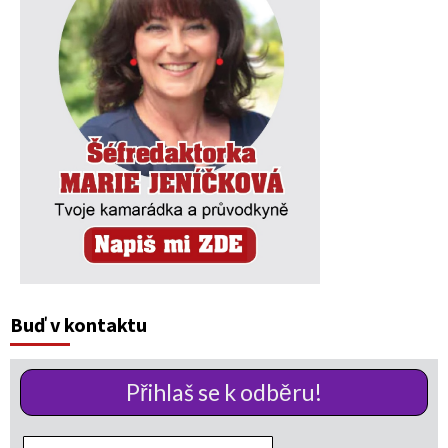
Buď v kontaktu