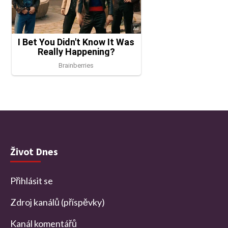
Život Dnes
Přihlásit se
Zdroj kanálů (příspěvky)
Kanál komentářů