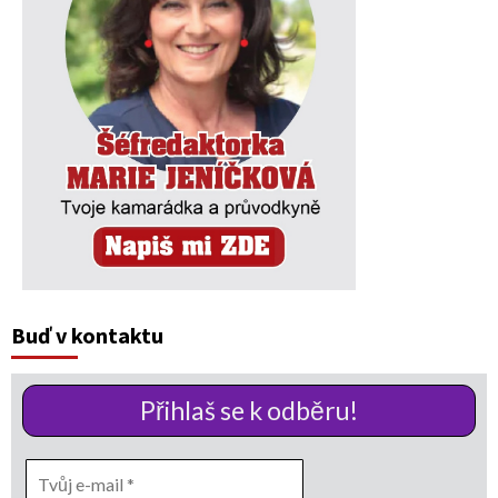
Buď v kontaktu