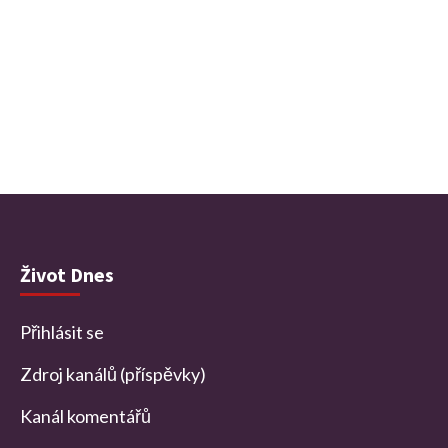
Život Dnes
Přihlásit se
Zdroj kanálů (příspěvky)
Kanál komentářů