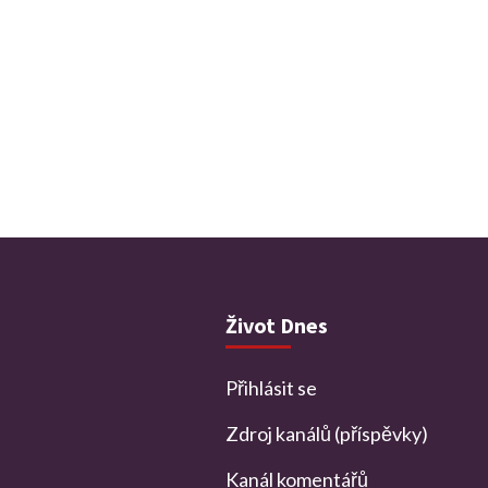
Život Dnes
Přihlásit se
Zdroj kanálů (příspěvky)
Kanál komentářů