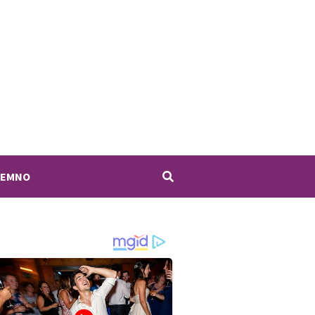
JEMNO