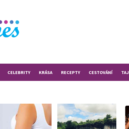
CELEBRITY
KRÁSA
RECEPTY
CESTOVÁNÍ
TA